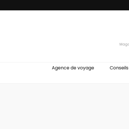
Magaz
Agence de voyage
Conseils