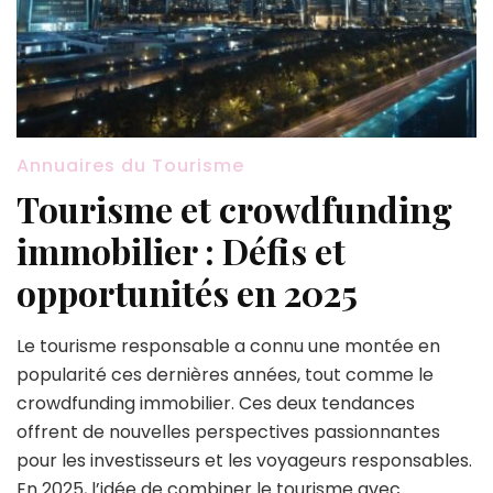
Annuaires du Tourisme
Tourisme et crowdfunding
immobilier : Défis et
opportunités en 2025
Le tourisme responsable a connu une montée en
popularité ces dernières années, tout comme le
crowdfunding immobilier. Ces deux tendances
offrent de nouvelles perspectives passionnantes
pour les investisseurs et les voyageurs responsables.
En 2025, l’idée de combiner le tourisme avec