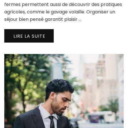
fermes permettent aussi de découvrir des pratiques
agricoles, comme le gavage volaille. Organiser un
séjour bien pensé garantit plaisir …
LIRE LA SUITE