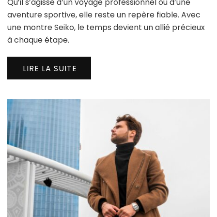
Qu’il s’agisse d’un voyage professionnel ou d’une
aventure sportive, elle reste un repère fiable. Avec
une montre Seiko, le temps devient un allié précieux
à chaque étape.
LIRE LA SUITE