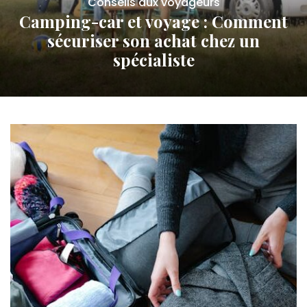
Conseils aux voyageurs
Camping-car et voyage : Comment
sécuriser son achat chez un
spécialiste