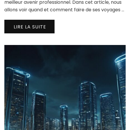
meilleur avenir professionnel. Dans cet article, nous
allons voir quand et comment faire de ses voyages …
LIRE LA SUITE