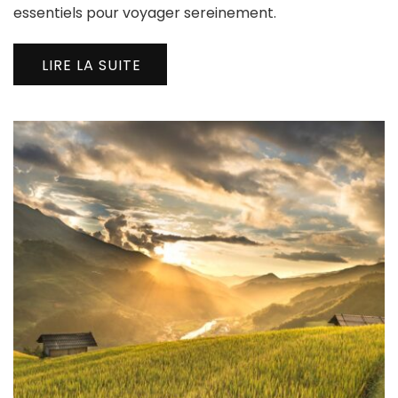
essentiels pour voyager sereinement.
LIRE LA SUITE