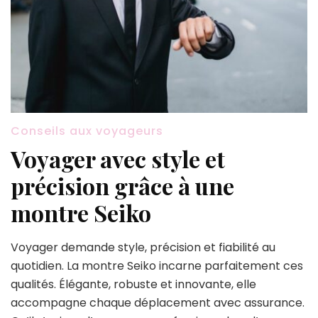
Conseils aux voyageurs
Voyager avec style et
précision grâce à une
montre Seiko
Voyager demande style, précision et fiabilité au
quotidien. La montre Seiko incarne parfaitement ces
qualités. Élégante, robuste et innovante, elle
accompagne chaque déplacement avec assurance.