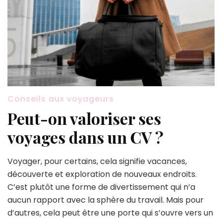
Conseils aux voyageurs
Peut-on valoriser ses
voyages dans un CV ?
Voyager, pour certains, cela signifie vacances,
découverte et exploration de nouveaux endroits.
C’est plutôt une forme de divertissement qui n’a
aucun rapport avec la sphère du travail. Mais pour
d’autres, cela peut être une porte qui s’ouvre vers un