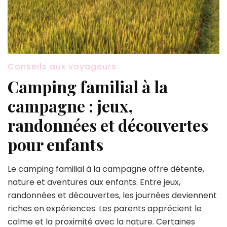
Conseils aux voyageurs
Camping familial à la
campagne : jeux,
randonnées et découvertes
pour enfants
Le camping familial à la campagne offre détente,
nature et aventures aux enfants. Entre jeux,
randonnées et découvertes, les journées deviennent
riches en expériences. Les parents apprécient le
calme et la proximité avec la nature. Certaines