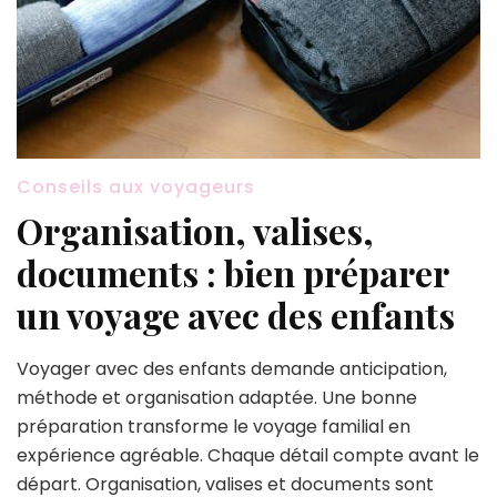
Conseils aux voyageurs
Organisation, valises,
documents : bien préparer
un voyage avec des enfants
Voyager avec des enfants demande anticipation,
méthode et organisation adaptée. Une bonne
préparation transforme le voyage familial en
expérience agréable. Chaque détail compte avant le
départ. Organisation, valises et documents sont