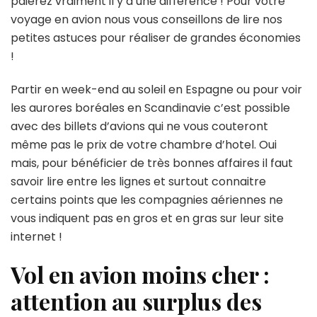
paierez vraiment il y a une différence ! Pour votre
voyage en avion nous vous conseillons de lire nos
petites astuces pour réaliser de grandes économies
!
Partir en week-end au soleil en Espagne ou pour voir
les aurores boréales en Scandinavie c’est possible
avec des billets d’avions qui ne vous couteront
même pas le prix de votre chambre d’hotel. Oui
mais, pour bénéficier de très bonnes affaires il faut
savoir lire entre les lignes et surtout connaitre
certains points que les compagnies aériennes ne
vous indiquent pas en gros et en gras sur leur site
internet !
Vol en avion moins cher :
attention au surplus des