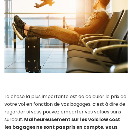
La chose la plus importante est de calculer le prix de
votre vol en fonction de vos bagages, c’est à dire de
regarder si vous pouvez emporter vos valises sans
surcout.
Malheureusement sur les vols low cost
les bagages ne sont pas pris en compte, vous