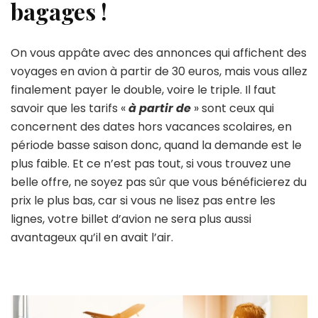
bagages !
On vous appâte avec des annonces qui affichent des
voyages en avion à partir de 30 euros, mais vous allez
finalement payer le double, voire le triple. Il faut
savoir que les tarifs «
à partir de
» sont ceux qui
concernent des dates hors vacances scolaires, en
période basse saison donc, quand la demande est le
plus faible. Et ce n’est pas tout, si vous trouvez une
belle offre, ne soyez pas sûr que vous bénéficierez du
prix le plus bas, car si vous ne lisez pas entre les
lignes, votre billet d’avion ne sera plus aussi
avantageux qu’il en avait l’air.