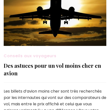
Conseils aux voyageurs
Des astuces pour un vol moins cher en
avion
Les billets d’avion moins cher sont très recherchés
par les internautes qui vont sur des comparateurs de
vol, mais entre le prix affiché et celui que vous