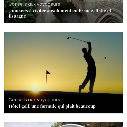
Conseils aux voyageurs
3 musées à visiter absolument en France, Italie et
Espagne
Conseils aux voyageurs
Hôtel golf, une formule qui plait beaucoup