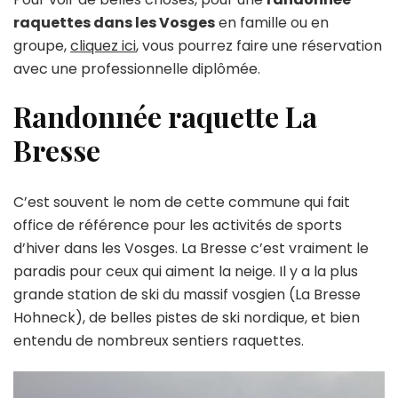
raquettes dans les Vosges
en famille ou en
groupe,
cliquez ici
, vous pourrez faire une réservation
avec une professionnelle diplômée.
Randonnée raquette La
Bresse
C’est souvent le nom de cette commune qui fait
office de référence pour les activités de sports
d’hiver dans les Vosges. La Bresse c’est vraiment le
paradis pour ceux qui aiment la neige. Il y a la plus
grande station de ski du massif vosgien (La Bresse
Hohneck), de belles pistes de ski nordique, et bien
entendu de nombreux sentiers raquettes.