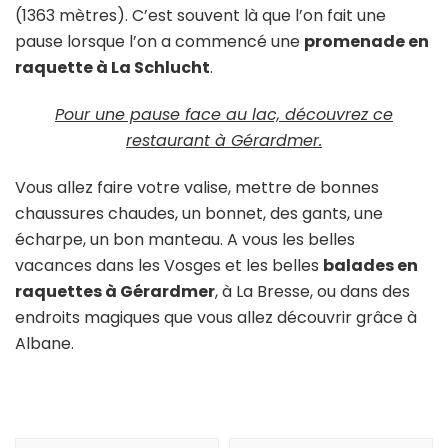
(1363 mètres). C’est souvent là que l’on fait une
pause lorsque l’on a commencé une
promenade en
raquette à La Schlucht
.
Pour une pause face au lac, découvrez ce
restaurant à Gérardmer.
Vous allez faire votre valise, mettre de bonnes
chaussures chaudes, un bonnet, des gants, une
écharpe, un bon manteau. A vous les belles
vacances dans les Vosges et les belles
balades en
raquettes à Gérardmer
, à La Bresse, ou dans des
endroits magiques que vous allez découvrir grâce à
Albane.