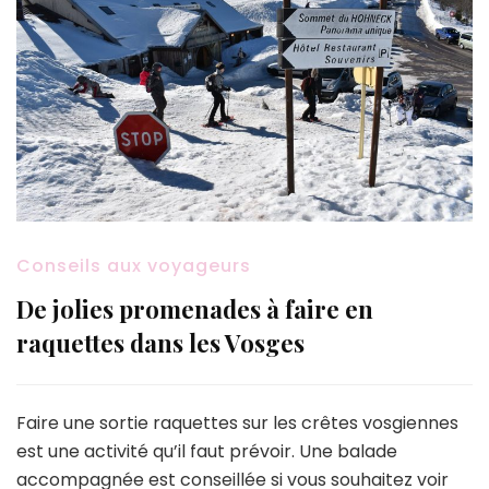
Conseils aux voyageurs
De jolies promenades à faire en
raquettes dans les Vosges
Faire une sortie raquettes sur les crêtes vosgiennes
est une activité qu’il faut prévoir. Une balade
accompagnée est conseillée si vous souhaitez voir