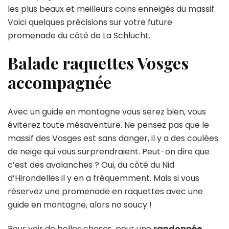
les plus beaux et meilleurs coins enneigés du massif.
Voici quelques précisions sur votre future
promenade du côté de La Schlucht.
Balade raquettes Vosges
accompagnée
Avec un guide en montagne vous serez bien, vous
éviterez toute mésaventure. Ne pensez pas que le
massif des Vosges est sans danger, il y a des coulées
de neige qui vous surprendraient. Peut-on dire que
c’est des avalanches ? Oui, du côté du Nid
d’Hirondelles il y en a fréquemment. Mais si vous
réservez une promenade en raquettes avec une
guide en montagne, alors no soucy !
Pour voir de belles choses, pour une
randonnée