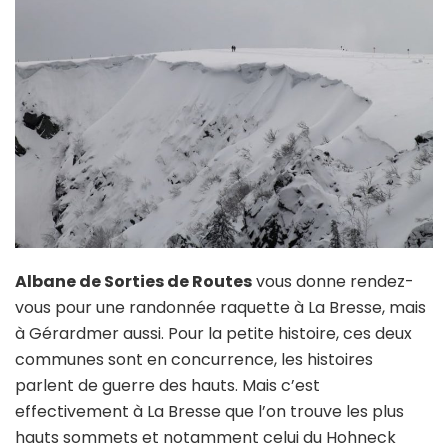
Albane de Sorties de Routes
vous donne rendez-
vous pour une randonnée raquette à La Bresse, mais
à Gérardmer aussi. Pour la petite histoire, ces deux
communes sont en concurrence, les histoires
parlent de guerre des hauts. Mais c’est
effectivement à La Bresse que l’on trouve les plus
hauts sommets et notamment celui du Hohneck