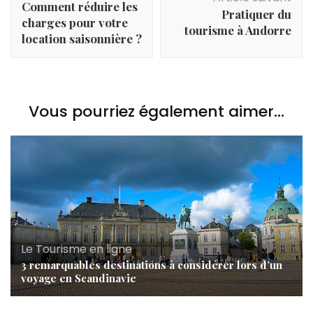
Comment réduire les
Pratiquer du
charges pour votre
tourisme à Andorre
location saisonnière ?
Vous pourriez également aimer...
Le Tourisme en ligne
3 remarquables destinations à considérer lors d’un
voyage en Scandinavie