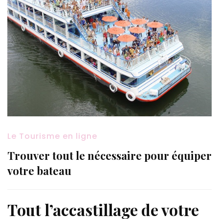
Le Tourisme en ligne
Trouver tout le nécessaire pour équiper
votre bateau
Tout l’accastillage de votre