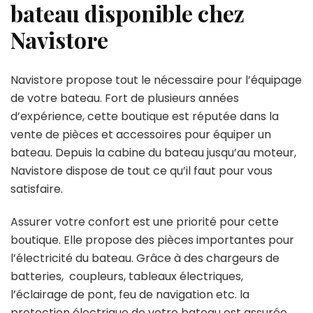
bateau disponible chez
Navistore
Navistore propose tout le nécessaire pour l’équipage
de votre bateau. Fort de plusieurs années
d’expérience, cette boutique est réputée dans la
vente de pièces et accessoires pour équiper un
bateau. Depuis la cabine du bateau jusqu’au moteur,
Navistore dispose de tout ce qu’il faut pour vous
satisfaire.
Assurer votre confort est une priorité pour cette
boutique. Elle propose des pièces importantes pour
l’électricité du bateau. Grâce à des chargeurs de
batteries, coupleurs, tableaux électriques,
l’éclairage de pont, feu de navigation etc. la
protection électrique de votre bateau est assurée.