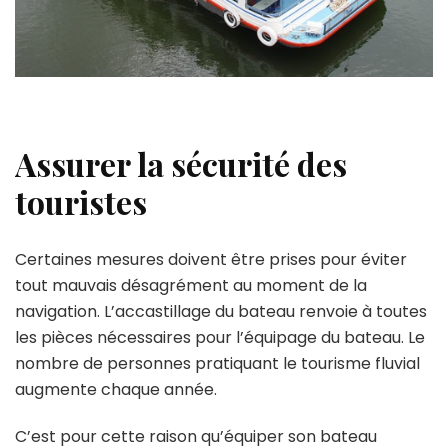
Assurer la sécurité des
touristes
Certaines mesures doivent être prises pour éviter
tout mauvais désagrément au moment de la
navigation. L’accastillage du bateau renvoie à toutes
les pièces nécessaires pour l’équipage du bateau. Le
nombre de personnes pratiquant le tourisme fluvial
augmente chaque année.
C’est pour cette raison qu’équiper son bateau