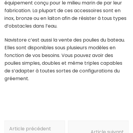
équipement conçu pour le milieu marin de par leur
fabrication. La plupart de ces accessoires sont en
inox, bronze ou en laiton afin de résister à tous types
d’obstacles dans l’eau.
Navistore c’est aussi la vente des poulies du bateau.
Elles sont disponibles sous plusieurs modèles en
fonction de vos besoins. Vous pouvez avoir des
poulies simples, doubles et même triples capables
de s’adapter à toutes sortes de configurations du
gréement.
Navigation
Article précédent
d'article
Article suivant