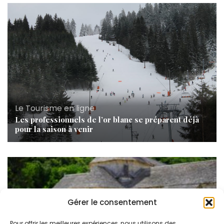
Le Tourisme en ligne
Les professionnels de l’or blanc se préparent déjà
pour la saison à venir
Gérer le consentement
Pour offrir les meilleures expériences, nous utilisons des