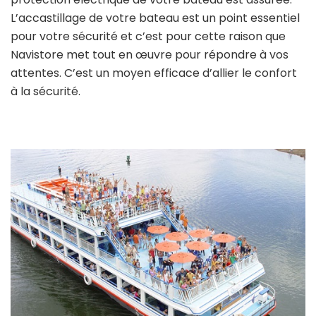
L’accastillage de votre bateau est un point essentiel
pour votre sécurité et c’est pour cette raison que
Navistore met tout en œuvre pour répondre à vos
attentes. C’est un moyen efficace d’allier le confort
à la sécurité.