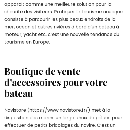
apparait comme une meilleure solution pour la
sécurité des visiteurs. Pratiquer le tourisme nautique
consiste à parcourir les plus beaux endroits de la
mer, océan et autres rivières à bord d’un bateau à
moteur, yacht etc. c’est une nouvelle tendance du
tourisme en Europe.
Boutique de vente
d’accessoires pour votre
bateau
Navistore (
https://www.navistore.fr/
) met à la
disposition des marins un large choix de pièces pour
effectuer de petits bricolages du navire. C’est un