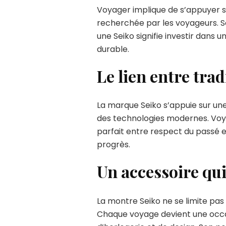
Voyager implique de s’appuyer su
recherchée par les voyageurs. S
une Seiko signifie investir dans
durable.
Le lien entre tra
La marque Seiko s’appuie sur une
des technologies modernes. Voyag
parfait entre respect du passé et
progrès.
Un accessoire qui
La montre Seiko ne se limite pas 
Chaque voyage devient une occasi