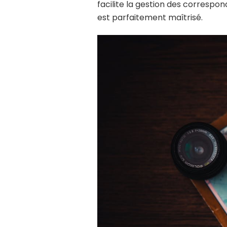
facilite la gestion des correspo
est parfaitement maîtrisé.