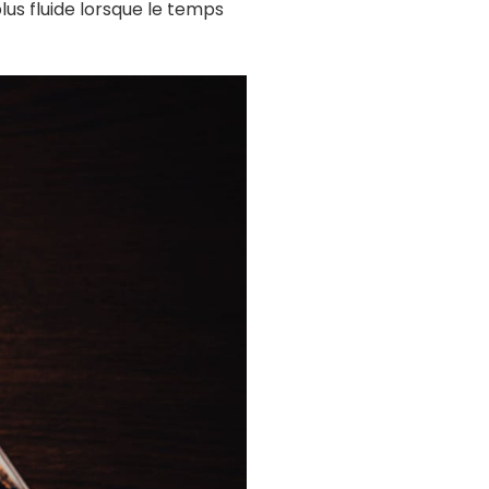
us fluide lorsque le temps