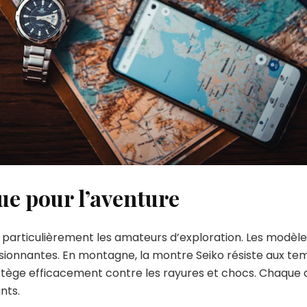
e pour l’aventure
particulièrement les amateurs d’exploration. Les modèle
sionnantes. En montagne, la montre Seiko résiste aux t
tège efficacement contre les rayures et chocs. Chaque dé
nts.